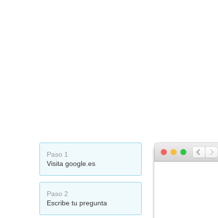
Paso 1
Visita google.es
Paso 2
Escribe tu pregunta