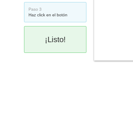
Paso 3
Haz click en el botón
¡Listo!